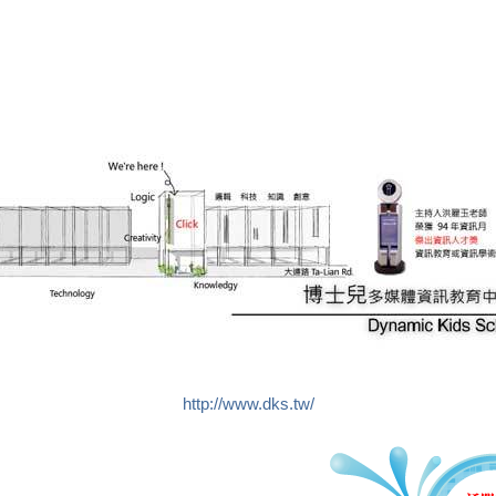
http://www.dks.tw/