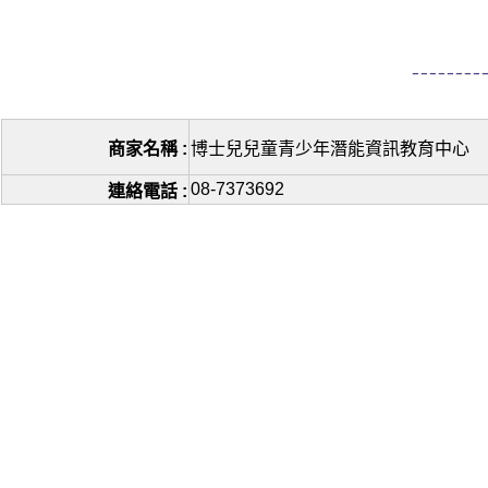
商家名稱 :
博士兒兒童青少年潛能資訊教育中心
08-7373692
連絡電話 :