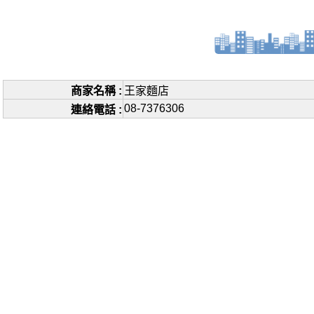
商家名稱 :
王家麵店
08-7376306
連絡電話 :