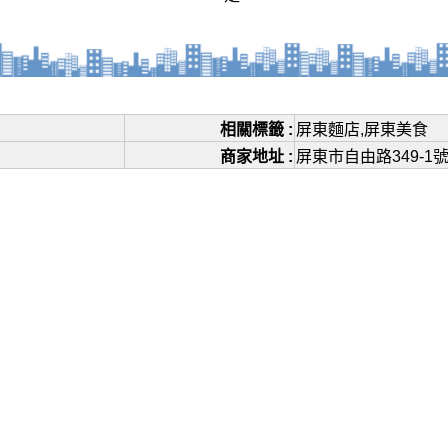
相關標籤 :
屏東麵店,屏東美食
商家地址 :
屏東市自由路349-1