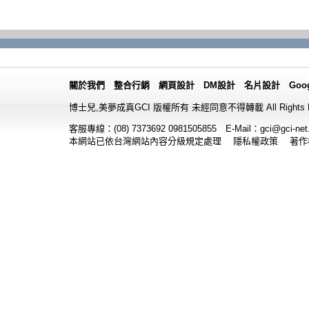
關於我們
整合行銷
網頁設計
DM設計
名片設計
Goo
博士兒,美夢成真GCI 版權所有 未經同意不得轉載 All Rights Re
客服專線：(08) 7373692
0981505855 E-Mail：
gci@gci-net
本網站已依
台灣網站內容分級規定處理
隱私權政策 著作