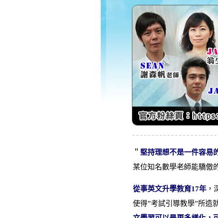
＂
堅持理想不是一件容易
某位知名數學老師能驕傲
從事英文升學教育17年
，
使得”考試引導教學”所造