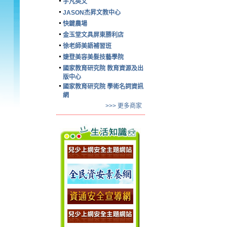
宇凡英文
JASON杰昇文教中心
快鍵農場
金玉堂文具屏東勝利店
徐老師美語補習班
婕登美容美髮技藝學院
國家教育研究院 教育資源及出
版中心
國家教育研究院 學術名詞資訊
網
>>> 更多商家