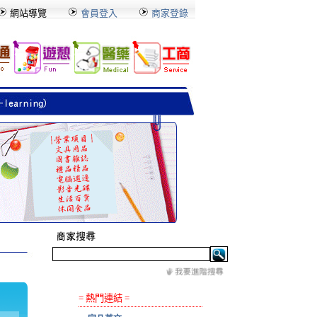
網站導覽
會員登入
商家登錄
= 熱門連結 =