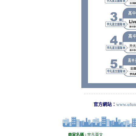
官方網站：
www.ufun
商家名稱 :
宇凡英文