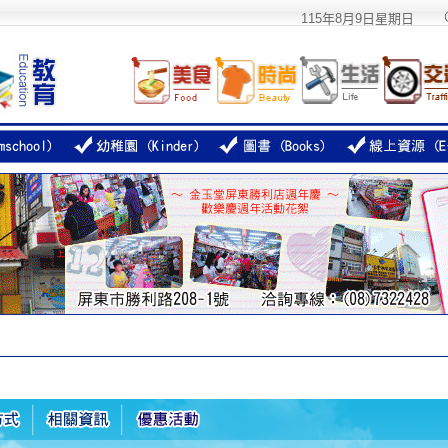
115年8月9日星期日