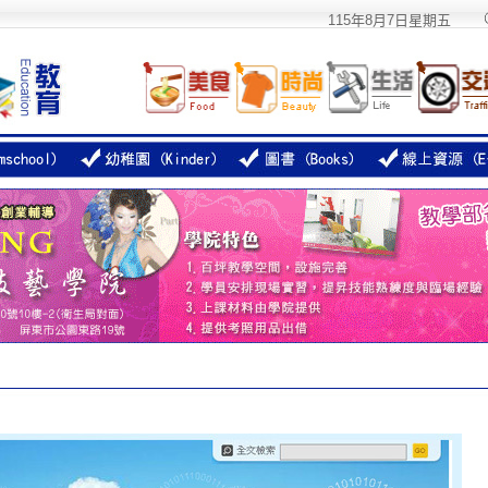
115年8月7日星期五