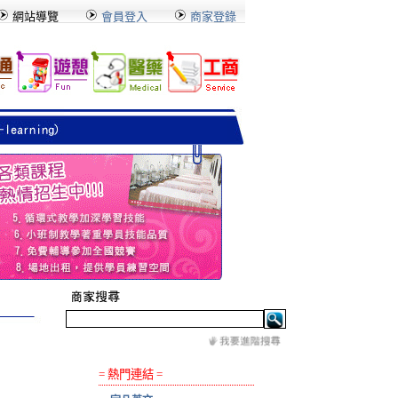
網站導覽
會員登入
商家登錄
= 熱門連結 =