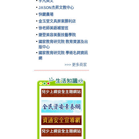
宇凡英文
JASON杰昇文教中心
快鍵農場
金玉堂文具屏東勝利店
徐老師美語補習班
婕登美容美髮技藝學院
國家教育研究院 教育資源及出
版中心
國家教育研究院 學術名詞資訊
網
>>> 更多商家