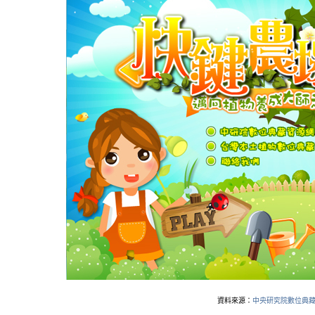
資料來源：
中央研究院數位典