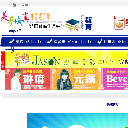
回首頁
快鍵農場