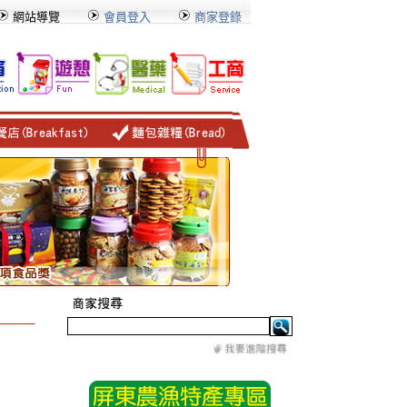
網站導覽
會員登入
商家登錄