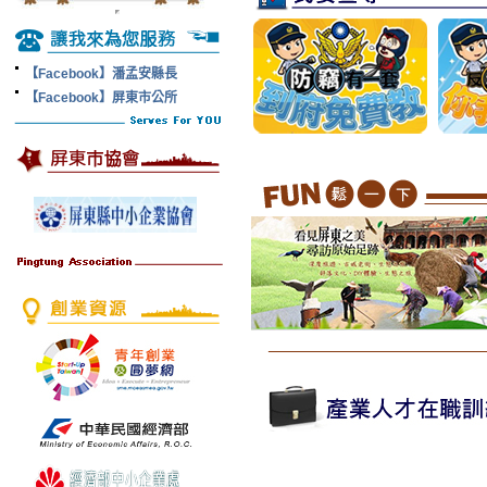
【Facebook】潘孟安縣長
【Facebook】屏東市公所