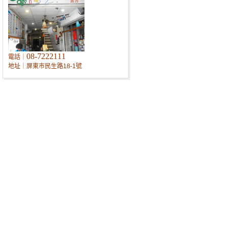
08-7222111
電話｜
地址｜屏東市民生路18-
1號