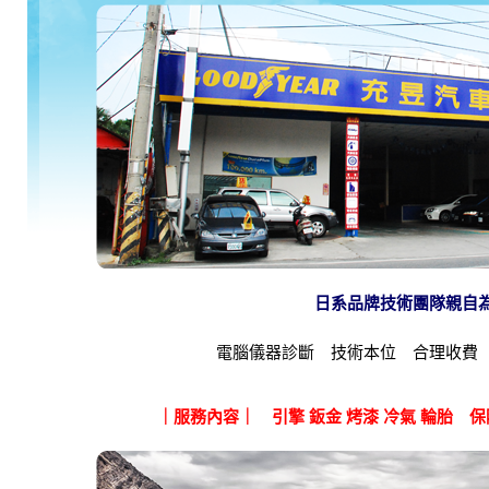
日系品牌技術團隊親自
電腦儀器診斷 技術本位 合理收費
｜服務內容｜ 引擎 鈑金 烤漆 冷氣 輪胎 保