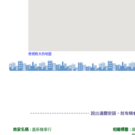
檢視較大的地圖
商家名稱 :
嘉新機車行
相關標籤 :