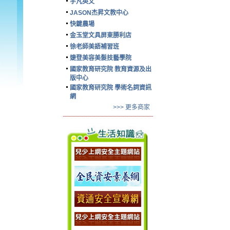
宇凡英文
JASON杰昇文教中心
快鍵農場
金玉堂文具屏東勝利店
徐老師美語補習班
婕登美容美髮技藝學院
國家教育研究院 教育資源及出
版中心
國家教育研究院 學術名詞資訊
網
>>> 更多商家